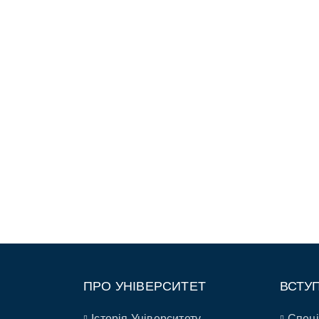
ПРО УНІВЕРСИТЕТ
ВСТУ
Історія Університету
Спеці