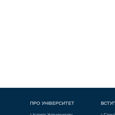
ПРО УНІВЕРСИТЕТ
ВСТУ
Історія Університету
Спеці