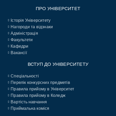
ПРО УНІВЕРСИТЕТ
Історія Університету
Нагороди та відзнаки
Адміністрація
Факультети
Кафедри
Вакансії
ВСТУП ДО УНІВЕРСИТЕТУ
Спеціальності
Перелік конкурсних предметів
Правила прийому в Університет
Правила прийому в Коледж
Вартість навчання
Приймальна коміся