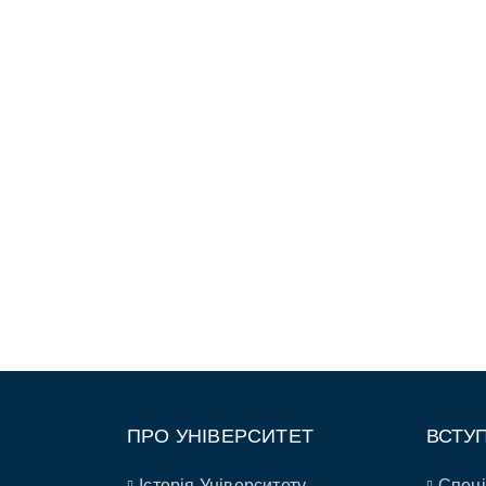
ПРО УНІВЕРСИТЕТ
ВСТУ
Історія Університету
Спеці