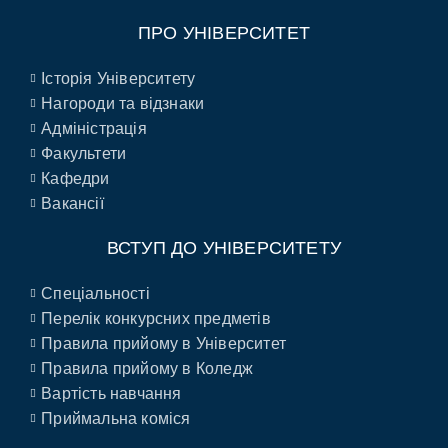
ПРО УНІВЕРСИТЕТ
Історія Університету
Нагороди та відзнаки
Адміністрація
Факультети
Кафедри
Вакансії
ВСТУП ДО УНІВЕРСИТЕТУ
Спеціальності
Перелік конкурсних предметів
Правила прийому в Університет
Правила прийому в Коледж
Вартість навчання
Приймальна коміся