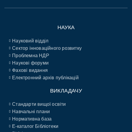
НАУКА
Науковий відділ
Сектор інноваційного розвитку
Проблемна НДР
Наукові форуми
Фахові видання
Електронний архів публікацій
ВИКЛАДАЧУ
Стандарти вищої освіти
Навчальні плани
Нормативна база
E-каталог Бібліотеки