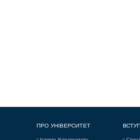
ПРО УНІВЕРСИТЕТ
ВСТУ
Історія Університету
Спеці