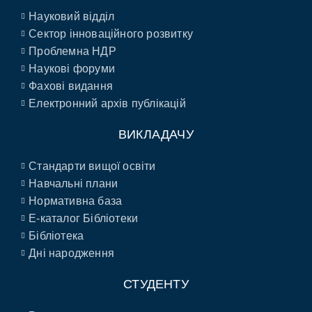
Науковий відділ
Сектор інноваційного розвитку
Проблемна НДР
Наукові форуми
Фахові видання
Електронний архів публікацій
ВИКЛАДАЧУ
Стандарти вищої освіти
Навчальні плани
Нормативна база
E-каталог Бібліотеки
Бібліотека
Дні народження
СТУДЕНТУ