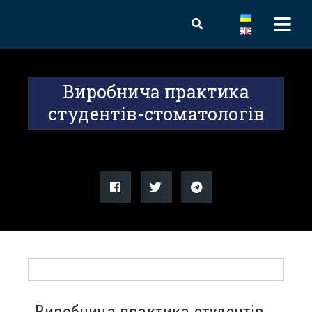
Виробнича практика
студентів-стоматологів