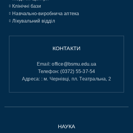
Клінічні бази
Навчально-виробнича аптека
Лікувальний відділ
КОНТАКТИ
Email:
office@bsmu.edu.ua
Телефон:
(0372) 55-37-54
Адреса: : м. Чернівці, пл. Театральна, 2
НАУКА