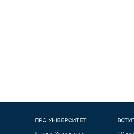
ПРО УНІВЕРСИТЕТ
ВСТУ
Історія Університету
Спеці