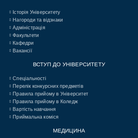
Історія Університету
Нагороди та відзнаки
Адміністрація
Факультети
Кафедри
Вакансії
ВСТУП ДО УНІВЕРСИТЕТУ
Спеціальності
Перелік конкурсних предметів
Правила прийому в Університет
Правила прийому в Коледж
Вартість навчання
Приймальна коміся
МЕДИЦИНА