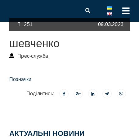
251
09.03.2023
шевченко
Прес-служба
Позначки
Поділитись:
АКТУАЛЬНІ НОВИНИ