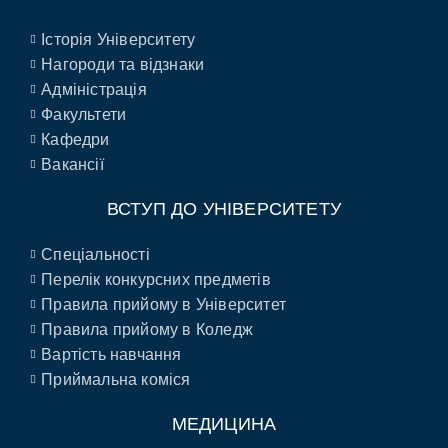
Історія Університету
Нагороди та відзнаки
Адміністрація
Факультети
Кафедри
Вакансії
ВСТУП ДО УНІВЕРСИТЕТУ
Спеціальності
Перелік конкурсних предметів
Правила прийому в Університет
Правила прийому в Коледж
Вартість навчання
Приймальна коміся
МЕДИЦИНА