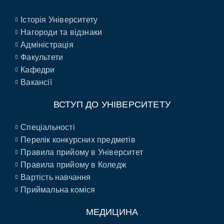
Історія Університету
Нагороди та відзнаки
Адміністрація
Факультети
Кафедри
Вакансії
ВСТУП ДО УНІВЕРСИТЕТУ
Спеціальності
Перелік конкурсних предметів
Правила прийому в Університет
Правила прийому в Коледж
Вартість навчання
Приймальна коміся
МЕДИЦИНА