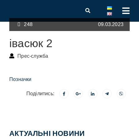
248
09.03.2023
івасюк 2
Прес-служба
Позначки
Поділитись:
АКТУАЛЬНІ НОВИНИ