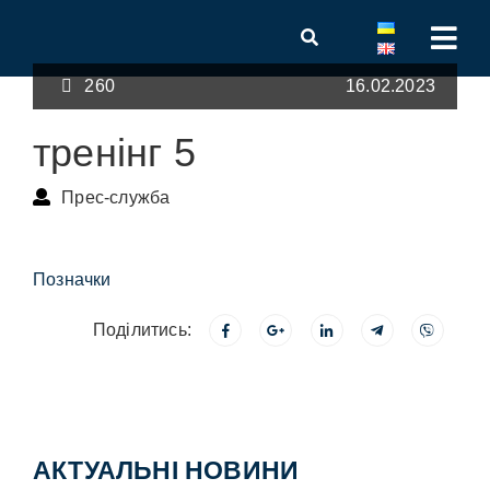
260
16.02.2023
тренінг 5
Прес-служба
Позначки
Поділитись:
АКТУАЛЬНІ НОВИНИ