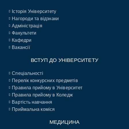
Історія Університету
Нагороди та відзнаки
Адміністрація
Факультети
Кафедри
Вакансії
ВСТУП ДО УНІВЕРСИТЕТУ
Спеціальності
Перелік конкурсних предметів
Правила прийому в Університет
Правила прийому в Коледж
Вартість навчання
Приймальна коміся
МЕДИЦИНА