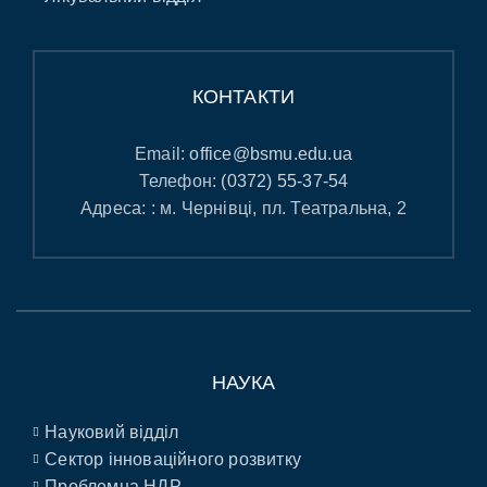
КОНТАКТИ
Email:
office@bsmu.edu.ua
Телефон:
(0372) 55-37-54
Адреса: : м. Чернівці, пл. Театральна, 2
НАУКА
Науковий відділ
Сектор інноваційного розвитку
Проблемна НДР