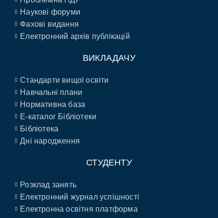
Наукові форуми
Фахові видання
Електронний архів публікацій
ВИКЛАДАЧУ
Стандарти вищої освіти
Навчальні плани
Нормативна база
E-каталог Бібліотеки
Бібліотека
Дні народження
СТУДЕНТУ
Розклад занять
Електронний журнал успішності
Електронна освітня платформа