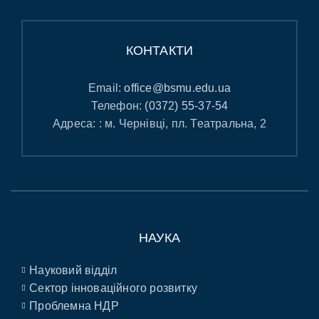
КОНТАКТИ
Email:
office@bsmu.edu.ua
Телефон:
(0372) 55-37-54
Адреса: : м. Чернівці, пл. Театральна, 2
НАУКА
Науковий відділ
Сектор інноваційного розвитку
Проблемна НДР