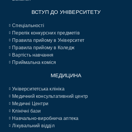
ВСТУП ДО УНІВЕРСИТЕТУ
Спеціальності
Перелік конкурсних предметів
Правила прийому в Університет
Правила прийому в Коледж
Вартість навчання
Приймальна коміся
МЕДИЦИНА
Університетська клініка
Медичний консультативний центр
Медичні Центри
Клінічні бази
Навчально-виробнича аптека
Лікувальний відділ