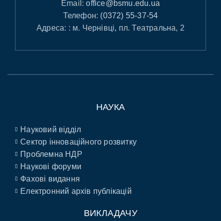
Email:
office@bsmu.edu.ua
Телефон:
(0372) 55-37-54
Адреса: : м. Чернівці, пл. Театральна, 2
НАУКА
Науковий відділ
Сектор інноваційного розвитку
Проблемна НДР
Наукові форуми
Фахові видання
Електронний архів публікацій
ВИКЛАДАЧУ