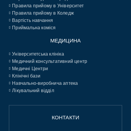
Правила прийому в Університет
Правила прийому в Коледж
Вартість навчання
Приймальна коміся
МЕДИЦИНА
Університетська клініка
Медичний консультативний центр
Медичні Центри
Клінічні бази
Навчально-виробнича аптека
Лікувальний відділ
КОНТАКТИ