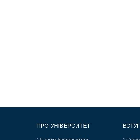
ПРО УНІВЕРСИТЕТ
ВСТУ
Історія Університету
Спеці