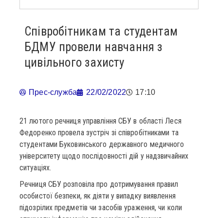
Співробітникам та студентам
БДМУ провели навчання з
цивільного захисту
Прес-служба
22/02/2022
17:10
21 лютого речниця управління СБУ в області Леся
Федоренко провела зустріч зі співробітниками та
студентами Буковинського державного медичного
університету щодо послідовності дій у надзвичайних
ситуаціях.
Речниця СБУ розповіла про дотримування правил
особистої безпеки, як діяти у випадку виявлення
підозрілих предметів чи засобів ураження, чи коли