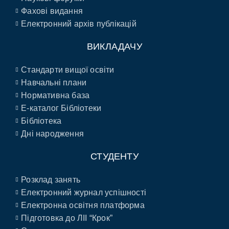
Фахові видання
Електронний архів публікацій
ВИКЛАДАЧУ
Стандарти вищої освіти
Навчальні плани
Нормативна база
E-каталог Бібліотеки
Бібліотека
Дні народження
СТУДЕНТУ
Розклад занять
Електронний журнал успішності
Електронна освітня платформа
Підготовка до ЛІІ “Крок”