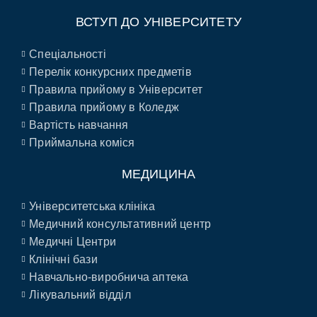
ВСТУП ДО УНІВЕРСИТЕТУ
Спеціальності
Перелік конкурсних предметів
Правила прийому в Університет
Правила прийому в Коледж
Вартість навчання
Приймальна коміся
МЕДИЦИНА
Університетська клініка
Медичний консультативний центр
Медичні Центри
Клінічні бази
Навчально-виробнича аптека
Лікувальний відділ