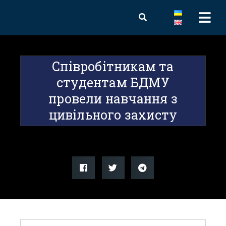
Співробітникам та
студентам БДМУ
провели навчання з
цивільного захисту