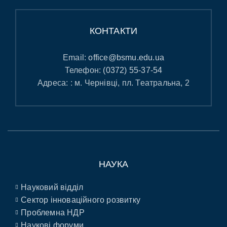
КОНТАКТИ
Email:
office@bsmu.edu.ua
Телефон:
(0372) 55-37-54
Адреса: : м. Чернівці, пл. Театральна, 2
НАУКА
Науковий відділ
Сектор інноваційного розвитку
Проблемна НДР
Наукові форуми