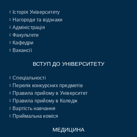
Історія Університету
Нагороди та відзнаки
Адміністрація
Факультети
Кафедри
Вакансії
ВСТУП ДО УНІВЕРСИТЕТУ
Спеціальності
Перелік конкурсних предметів
Правила прийому в Університет
Правила прийому в Коледж
Вартість навчання
Приймальна коміся
МЕДИЦИНА