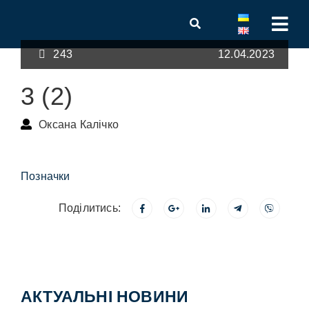
243
12.04.2023
3 (2)
Оксана Калічко
Позначки
Поділитись:
АКТУАЛЬНІ НОВИНИ