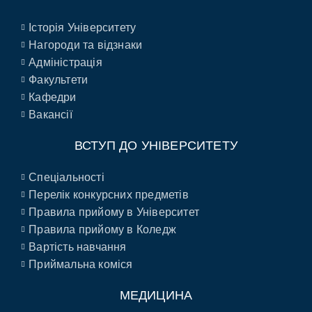
Історія Університету
Нагороди та відзнаки
Адміністрація
Факультети
Кафедри
Вакансії
ВСТУП ДО УНІВЕРСИТЕТУ
Спеціальності
Перелік конкурсних предметів
Правила прийому в Університет
Правила прийому в Коледж
Вартість навчання
Приймальна коміся
МЕДИЦИНА