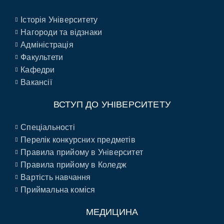
Історія Університету
Нагороди та відзнаки
Адміністрація
Факультети
Кафедри
Вакансії
ВСТУП ДО УНІВЕРСИТЕТУ
Спеціальності
Перелік конкурсних предметів
Правила прийому в Університет
Правила прийому в Коледж
Вартість навчання
Приймальна коміся
МЕДИЦИНА