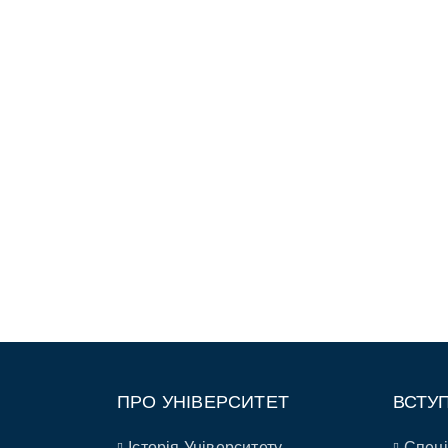
ПРО УНІВЕРСИТЕТ
ВСТУ
Історія Університету
Спеці