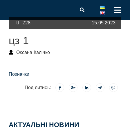
228
15.05.2023
цз 1
Оксана Калічко
Позначки
Поділитись:
АКТУАЛЬНІ НОВИНИ