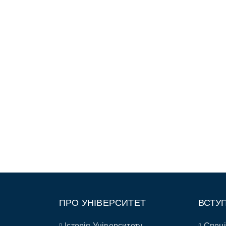
ПРО УНІВЕРСИТЕТ
ВСТУ
Історія Університету
Спеці