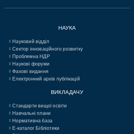
НАУКА
Науковий відділ
Сектор інноваційного розвитку
Проблемна НДР
Наукові форуми
Фахові видання
Електронний архів публікацій
ВИКЛАДАЧУ
Стандарти вищої освіти
Навчальні плани
Нормативна база
E-каталог Бібліотеки