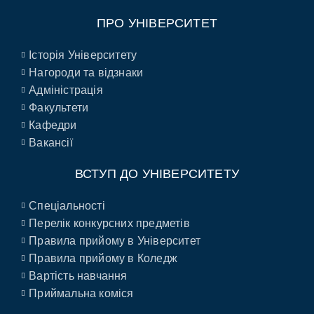
ПРО УНІВЕРСИТЕТ
Історія Університету
Нагороди та відзнаки
Адміністрація
Факультети
Кафедри
Вакансії
ВСТУП ДО УНІВЕРСИТЕТУ
Спеціальності
Перелік конкурсних предметів
Правила прийому в Університет
Правила прийому в Коледж
Вартість навчання
Приймальна коміся