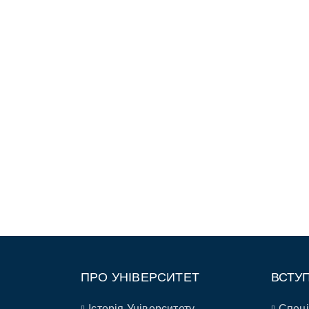
ПРО УНІВЕРСИТЕТ
ВСТУ
Історія Університету
Спеці