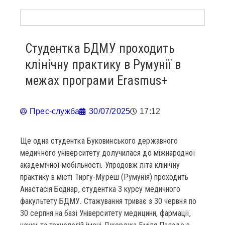
Студентка БДМУ проходить
клінічну практику в Румунії в
межах програми Erasmus+
Прес-служба
30/07/2025
17:12
Ще одна студентка Буковинського державного
медичного університету долучилася до міжнародної
академічної мобільності. Упродовж літа клінічну
практику в місті Тиргу-Муреш (Румунія) проходить
Анастасія Боднар, студентка 3 курсу медичного
факультету БДМУ. Стажування триває з 30 червня по
30 серпня на базі Університету медицини, фармації,