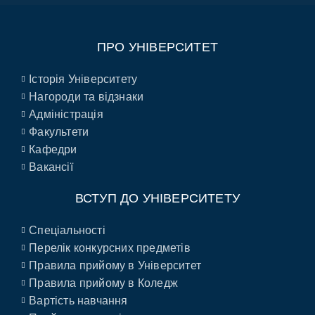
ПРО УНІВЕРСИТЕТ
Історія Університету
Нагороди та відзнаки
Адміністрація
Факультети
Кафедри
Вакансії
ВСТУП ДО УНІВЕРСИТЕТУ
Спеціальності
Перелік конкурсних предметів
Правила прийому в Університет
Правила прийому в Коледж
Вартість навчання