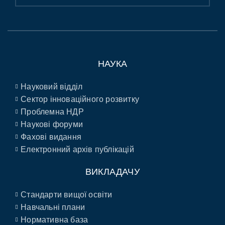
НАУКА
Науковий відділ
Сектор інноваційного розвитку
Проблемна НДР
Наукові форуми
Фахові видання
Електронний архів публікацій
ВИКЛАДАЧУ
Стандарти вищої освіти
Навчальні плани
Нормативна база