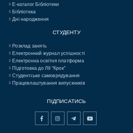
E-каталог Бібліотеки
Бібліотека
Дні народження
СТУДЕНТУ
Розклад занять
Електронний журнал успішності
Електронна освітня платформа
Підготовка до ЛІІ “Крок”
Студентське самоврядування
Працевлаштування випускників
ПІДПИСАТИСЬ