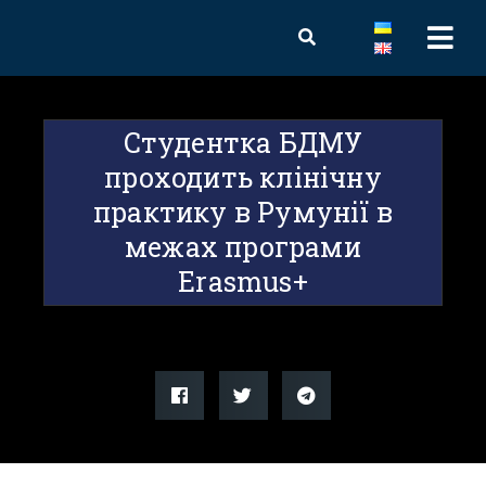
Студентка БДМУ
проходить клінічну
практику в Румунії в
межах програми
Erasmus+