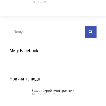
29.07.2026
Ми у Facebook
Новини та події
Захист виробничої практики
10.07.2026
16:29