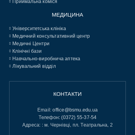
Приймальна коміся
МЕДИЦИНА
Університетська клініка
Медичний консультативний центр
Медичні Центри
Клінічні бази
Навчально-виробнича аптека
Лікувальний відділ
КОНТАКТИ
Email:
office@bsmu.edu.ua
Телефон:
(0372) 55-37-54
Адреса: : м. Чернівці, пл. Театральна, 2