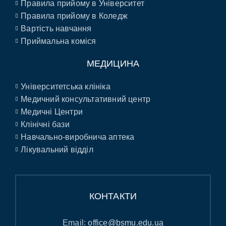
Правила прийому в Університет
Правила прийому в Коледж
Вартість навчання
Приймальна коміся
МЕДИЦИНА
Університетська клініка
Медичний консультативний центр
Медичні Центри
Клінічні бази
Навчально-виробнича аптека
Лікувальний відділ
КОНТАКТИ
Email:
office@bsmu.edu.ua