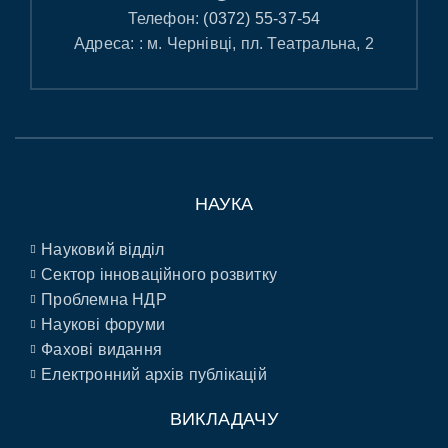
Телефон:
(0372) 55-37-54
Адреса: : м. Чернівці, пл. Театральна, 2
НАУКА
Науковий відділ
Сектор інноваційного розвитку
Проблемна НДР
Наукові форуми
Фахові видання
Електронний архів публікацій
ВИКЛАДАЧУ