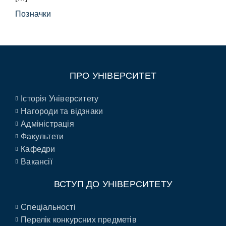
Позначки
ПРО УНІВЕРСИТЕТ
Історія Університету
Нагороди та відзнаки
Адміністрація
Факультети
Кафедри
Вакансії
ВСТУП ДО УНІВЕРСИТЕТУ
Спеціальності
Перелік конкурсних предметів