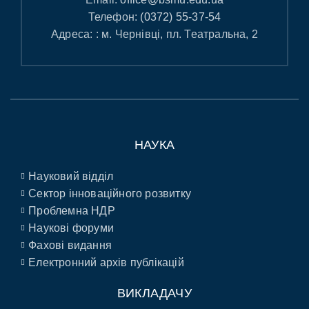
Телефон:
(0372) 55-37-54
Адреса: : м. Чернівці, пл. Театральна, 2
НАУКА
Науковий відділ
Сектор інноваційного розвитку
Проблемна НДР
Наукові форуми
Фахові видання
Електронний архів публікацій
ВИКЛАДАЧУ