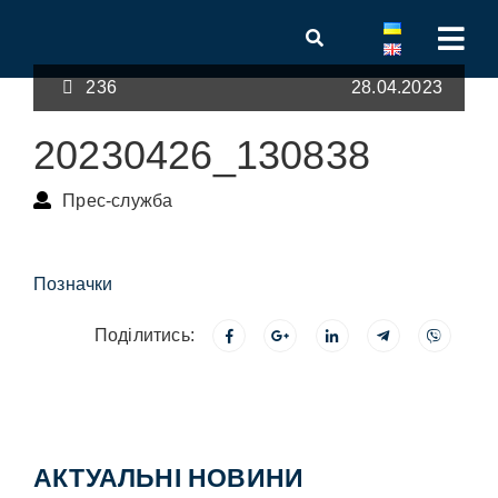
236
28.04.2023
20230426_130838
Прес-служба
Позначки
Поділитись:
АКТУАЛЬНІ НОВИНИ