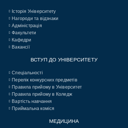
Історія Університету
Нагороди та відзнаки
Адміністрація
Факультети
Кафедри
Вакансії
ВСТУП ДО УНІВЕРСИТЕТУ
Спеціальності
Перелік конкурсних предметів
Правила прийому в Університет
Правила прийому в Коледж
Вартість навчання
Приймальна коміся
МЕДИЦИНА