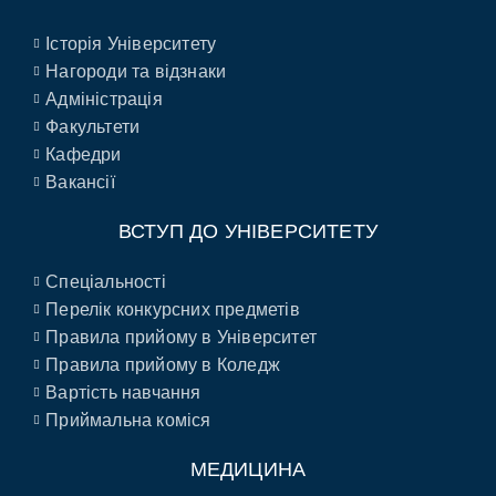
Історія Університету
Нагороди та відзнаки
Адміністрація
Факультети
Кафедри
Вакансії
ВСТУП ДО УНІВЕРСИТЕТУ
Спеціальності
Перелік конкурсних предметів
Правила прийому в Університет
Правила прийому в Коледж
Вартість навчання
Приймальна коміся
МЕДИЦИНА