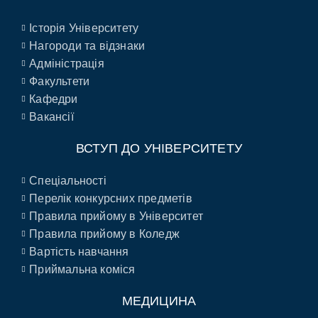
Історія Університету
Нагороди та відзнаки
Адміністрація
Факультети
Кафедри
Вакансії
ВСТУП ДО УНІВЕРСИТЕТУ
Спеціальності
Перелік конкурсних предметів
Правила прийому в Університет
Правила прийому в Коледж
Вартість навчання
Приймальна коміся
МЕДИЦИНА