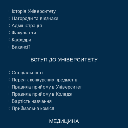
Історія Університету
Нагороди та відзнаки
Адміністрація
Факультети
Кафедри
Вакансії
ВСТУП ДО УНІВЕРСИТЕТУ
Спеціальності
Перелік конкурсних предметів
Правила прийому в Університет
Правила прийому в Коледж
Вартість навчання
Приймальна коміся
МЕДИЦИНА