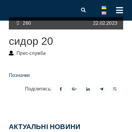
260
22.02.2023
сидор 20
Прес-служба
Позначки
Поділитись:
АКТУАЛЬНІ НОВИНИ