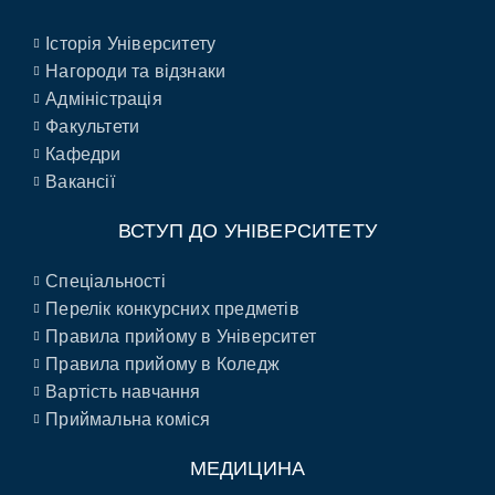
Історія Університету
Нагороди та відзнаки
Адміністрація
Факультети
Кафедри
Вакансії
ВСТУП ДО УНІВЕРСИТЕТУ
Спеціальності
Перелік конкурсних предметів
Правила прийому в Університет
Правила прийому в Коледж
Вартість навчання
Приймальна коміся
МЕДИЦИНА