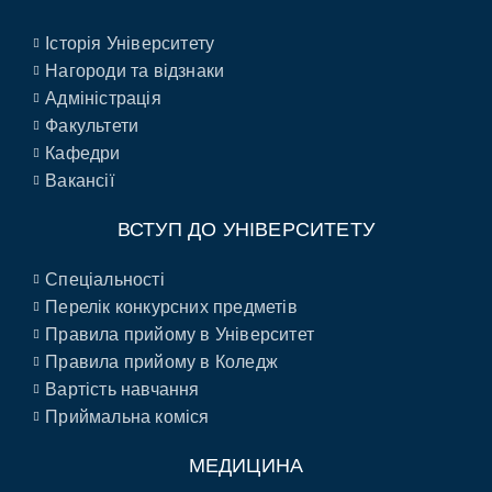
Історія Університету
Нагороди та відзнаки
Адміністрація
Факультети
Кафедри
Вакансії
ВСТУП ДО УНІВЕРСИТЕТУ
Спеціальності
Перелік конкурсних предметів
Правила прийому в Університет
Правила прийому в Коледж
Вартість навчання
Приймальна коміся
МЕДИЦИНА