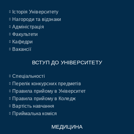
Історія Університету
Нагороди та відзнаки
Адміністрація
Факультети
Кафедри
Вакансії
ВСТУП ДО УНІВЕРСИТЕТУ
Спеціальності
Перелік конкурсних предметів
Правила прийому в Університет
Правила прийому в Коледж
Вартість навчання
Приймальна коміся
МЕДИЦИНА