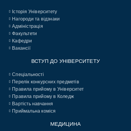
Історія Університету
Нагороди та відзнаки
Адміністрація
Факультети
Кафедри
Вакансії
ВСТУП ДО УНІВЕРСИТЕТУ
Спеціальності
Перелік конкурсних предметів
Правила прийому в Університет
Правила прийому в Коледж
Вартість навчання
Приймальна коміся
МЕДИЦИНА