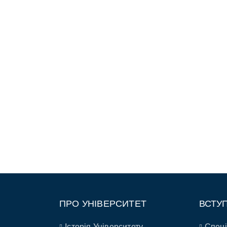
ПРО УНІВЕРСИТЕТ
ВСТУ
Історія Університету
Спеці