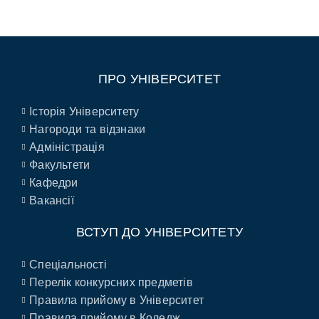
ПРО УНІВЕРСИТЕТ
Історія Університету
Нагороди та відзнаки
Адміністрація
Факультети
Кафедри
Вакансії
ВСТУП ДО УНІВЕРСИТЕТУ
Спеціальності
Перелік конкурсних предметів
Правила прийому в Університет
Правила прийому в Коледж