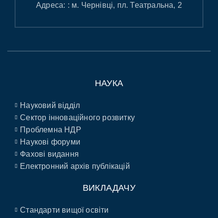
Адреса: : м. Чернівці, пл. Театральна, 2
НАУКА
Науковий відділ
Сектор інноваційного розвитку
Проблемна НДР
Наукові форуми
Фахові видання
Електронний архів публікацій
ВИКЛАДАЧУ
Стандарти вищої освіти