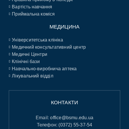
Вартість навчання
Приймальна коміся
МЕДИЦИНА
Університетська клініка
Медичний консультативний центр
Медичні Центри
Клінічні бази
Навчально-виробнича аптека
Лікувальний відділ
КОНТАКТИ
Email:
office@bsmu.edu.ua
Телефон:
(0372) 55-37-54