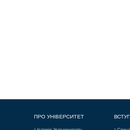
ПРО УНІВЕРСИТЕТ
ВСТУ
Історія Університету
Спеці