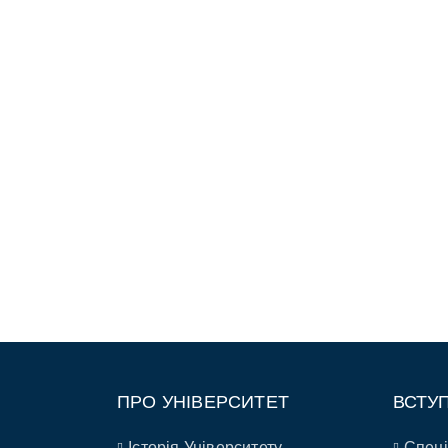
ПРО УНІВЕРСИТЕТ
ВСТУ
Історія Університету
Спеці