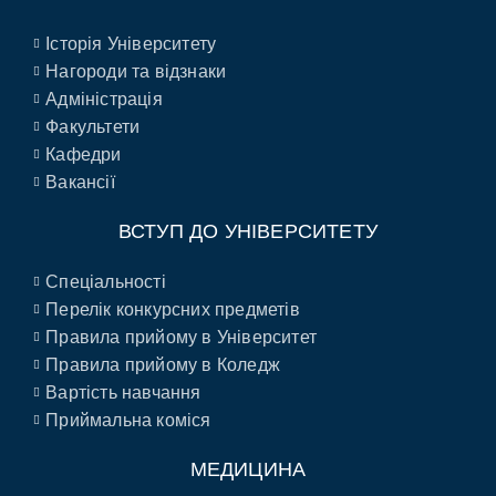
Історія Університету
Нагороди та відзнаки
Адміністрація
Факультети
Кафедри
Вакансії
ВСТУП ДО УНІВЕРСИТЕТУ
Спеціальності
Перелік конкурсних предметів
Правила прийому в Університет
Правила прийому в Коледж
Вартість навчання
Приймальна коміся
МЕДИЦИНА