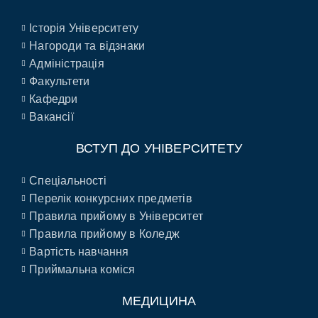
Історія Університету
Нагороди та відзнаки
Адміністрація
Факультети
Кафедри
Вакансії
ВСТУП ДО УНІВЕРСИТЕТУ
Спеціальності
Перелік конкурсних предметів
Правила прийому в Університет
Правила прийому в Коледж
Вартість навчання
Приймальна коміся
МЕДИЦИНА