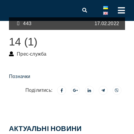
443
17.02.2022
14 (1)
Прес-служба
Позначки
Поділитись:
АКТУАЛЬНІ НОВИНИ