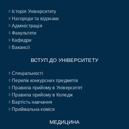
Історія Університету
Нагороди та відзнаки
Адміністрація
Факультети
Кафедри
Вакансії
ВСТУП ДО УНІВЕРСИТЕТУ
Спеціальності
Перелік конкурсних предметів
Правила прийому в Університет
Правила прийому в Коледж
Вартість навчання
Приймальна коміся
МЕДИЦИНА