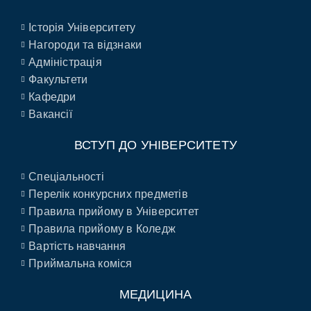
Історія Університету
Нагороди та відзнаки
Адміністрація
Факультети
Кафедри
Вакансії
ВСТУП ДО УНІВЕРСИТЕТУ
Спеціальності
Перелік конкурсних предметів
Правила прийому в Університет
Правила прийому в Коледж
Вартість навчання
Приймальна коміся
МЕДИЦИНА