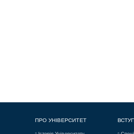
ПРО УНІВЕРСИТЕТ
ВСТУ
Історія Університету
Спеці