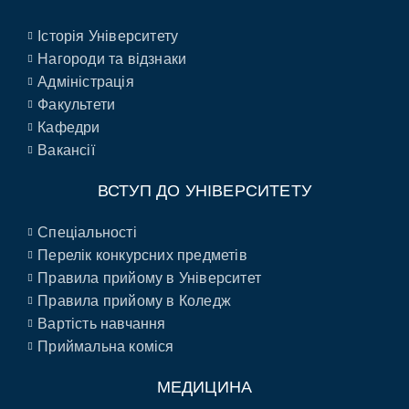
Історія Університету
Нагороди та відзнаки
Адміністрація
Факультети
Кафедри
Вакансії
ВСТУП ДО УНІВЕРСИТЕТУ
Спеціальності
Перелік конкурсних предметів
Правила прийому в Університет
Правила прийому в Коледж
Вартість навчання
Приймальна коміся
МЕДИЦИНА