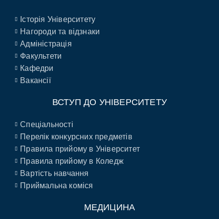
Історія Університету
Нагороди та відзнаки
Адміністрація
Факультети
Кафедри
Вакансії
ВСТУП ДО УНІВЕРСИТЕТУ
Спеціальності
Перелік конкурсних предметів
Правила прийому в Університет
Правила прийому в Коледж
Вартість навчання
Приймальна коміся
МЕДИЦИНА