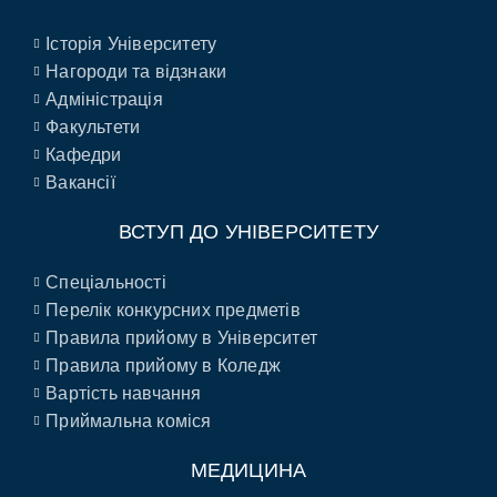
Історія Університету
Нагороди та відзнаки
Адміністрація
Факультети
Кафедри
Вакансії
ВСТУП ДО УНІВЕРСИТЕТУ
Спеціальності
Перелік конкурсних предметів
Правила прийому в Університет
Правила прийому в Коледж
Вартість навчання
Приймальна коміся
МЕДИЦИНА