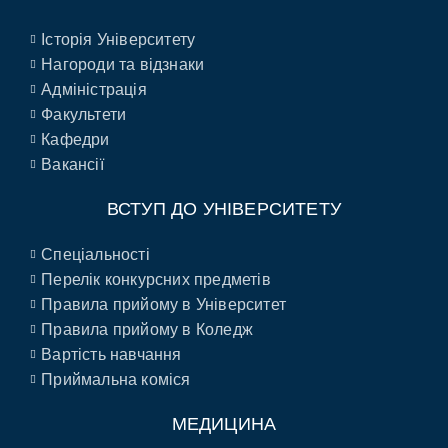
Історія Університету
Нагороди та відзнаки
Адміністрація
Факультети
Кафедри
Вакансії
ВСТУП ДО УНІВЕРСИТЕТУ
Спеціальності
Перелік конкурсних предметів
Правила прийому в Університет
Правила прийому в Коледж
Вартість навчання
Приймальна коміся
МЕДИЦИНА